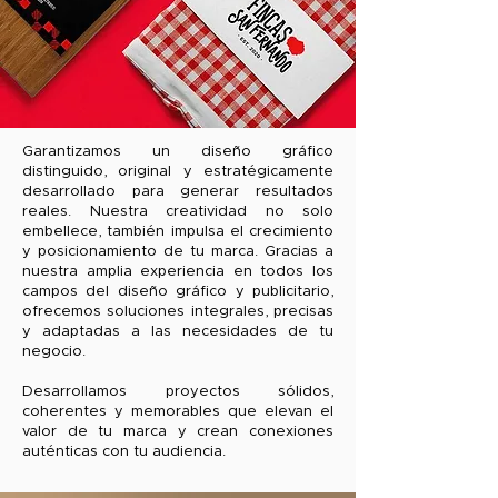
Garantizamos un diseño gráfico
distinguido, original y estratégicamente
desarrollado para generar resultados
reales. Nuestra creatividad no solo
embellece, también impulsa el crecimiento
y posicionamiento de tu marca. Gracias a
nuestra amplia experiencia en todos los
campos del diseño gráfico y publicitario,
ofrecemos soluciones integrales, precisas
y adaptadas a las necesidades de tu
negocio.
Desarrollamos proyectos sólidos,
coherentes y memorables que elevan el
valor de tu marca y crean conexiones
auténticas con tu audiencia.