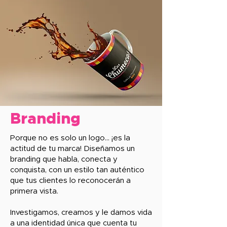
Branding
Porque no es solo un logo… ¡es la
actitud de tu marca! Diseñamos un
branding que habla, conecta y
conquista, con un estilo tan auténtico
que tus clientes lo reconocerán a
primera vista.
Investigamos, creamos y le damos vida
a una identidad única que cuenta tu