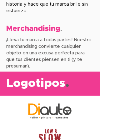
historia y hace que tu marca brille sin
esfuerzo.
Merchandising
.
¡Lleva tu marca a todas partes! Nuestro
merchandising convierte cualquier
objeto en una excusa perfecta para
que tus clientes piensen en ti (y te
presuman).
Logotipos
.