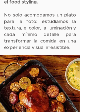
el
food styling.
No solo acomodamos un plato
para la foto: estudiamos la
textura, el color, la iluminación y
cada mínimo detalle para
transformar la comida en una
experiencia visual irresistible.